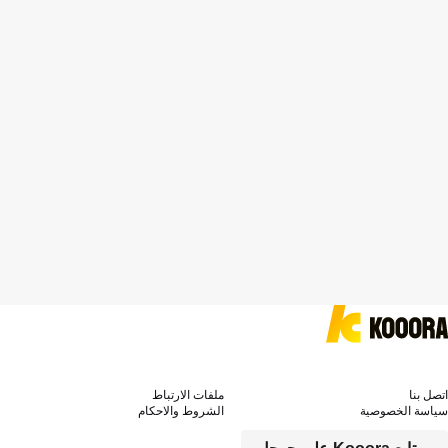
اتصل بنا
ملفات الارتباط
سياسة الخصوصية
الشروط والاحكام