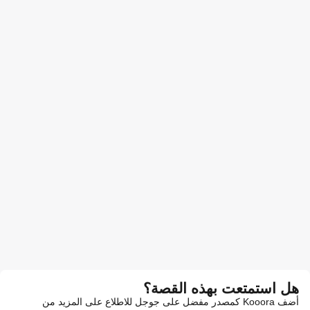
هل استمتعت بهذه القصة؟
أضف Kooora كمصدر مفضل على جوجل للاطلاع على المزيد من