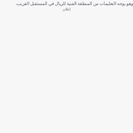
وهو يوجه التعليمات من المنطقة الفنية للريال في المستقبل القريب.
إعلان