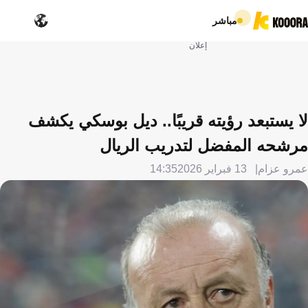
مباشر
إعلان
لا يستبعد رؤيته قريبًا.. ديل بوسكي يكشف
مرشحه المفضل لتدريب الريال
عمرو عزام
13 فبراير 2026
14:35