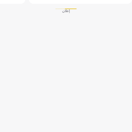
إعلان