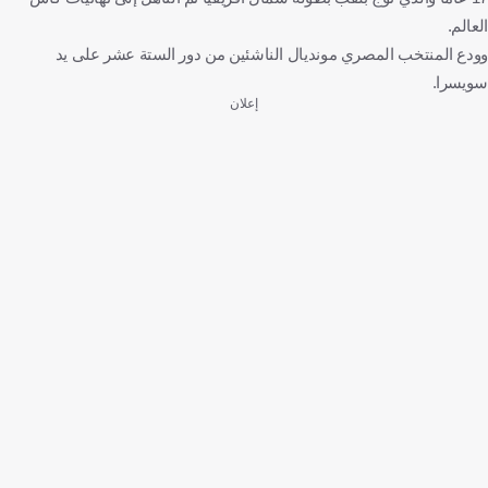
العالم.
وودع المنتخب المصري مونديال الناشئين من دور الستة عشر على يد
سويسرا.
إعلان