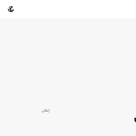
إعلان