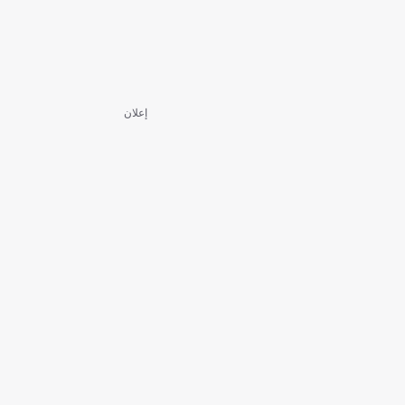
إعلان