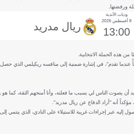
ة ورفضتها.
وديات الأندية
8 أغسطس 2026
ريال مدريد
13:00
ًا من هذه الحملة الانتخابية.
"أريد أن يصوت الناس لي بسبب ما فعلته، وأنا أمنحهم الثقة، كما هو 
 مؤكداً أنه "أراد الدفاع عن ريال مدريد".
إليه عبر إجراءات غريبة للاستيلاء على النادي، الذي ينتمي إلى