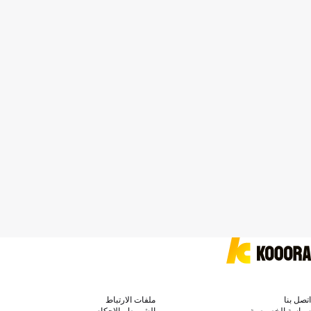
اتصل بنا
ملفات الارتباط