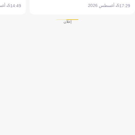
5 أغسطس 2026
5 أغسطس 2026
14:49
17:29
إعلان