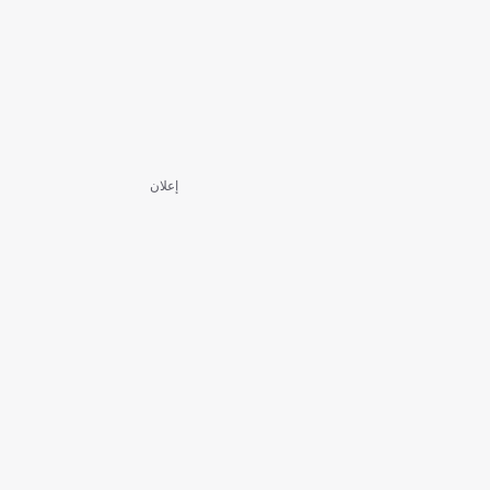
إعلان