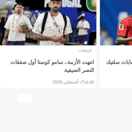
الإنتقالات
ابات سلتيك
انتهت الأزمة.. سامو كوستا أول صفقات
النصر الصيفية
7 أغسطس 2026
14:45