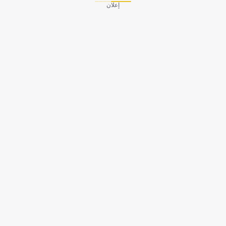
إعلان