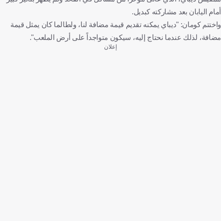
أمام اليابان بعد مشاركته كبديل.
واختتم كومان: "ديباي يمكنه تقديم قيمة مضافة لنا، ولطالما كان يمثل قيمة
مضافة، لذلك عندما نحتاج إليه، سيكون متواجداً على أرض الملعب".
إعلان