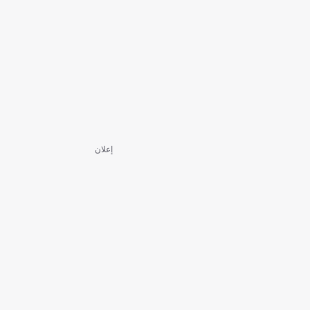
إعلان