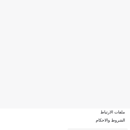
ملفات الارتباط
الشروط والاحكام