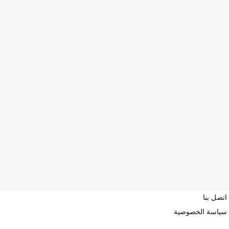
اتصل بنا
سياسة الخصوصية