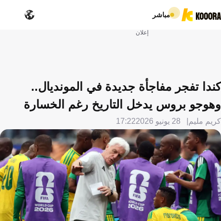
مباشر
إعلان
كندا تفجر مفاجأة جديدة في المونديال..
وهوجو بروس يدخل التاريخ رغم الخسارة
كريم مليم
28 يونيو 2026
17:22