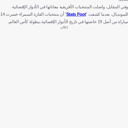
وفي المقابل، واصلت المنتخبات الأفريقية معاناتها في الأدوار الإقصائية
للمونديال، بعدما كشفت "
Stats Foot
" أن منتخبات القارة السمراء خسرت 14
مباراة من أصل 19 خاضتها في تاريخ الأدوار الإقصائية ببطولة كأس العالم.
إعلان