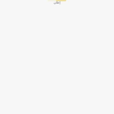
إعلان