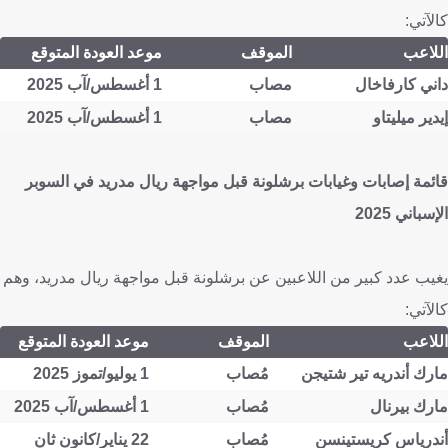
كالآتي:
اللاعب
الموقف
موعد العودة المتوقع
داني كارفاخال
مصاب
1 أغسطس/آب 2025
إيدير ميليتاو
مصاب
1 أغسطس/آب 2025
قائمة إصابات وغيابات برشلونة قبل مواجهة ريال مدريد في السوبر
الإسباني 2025
يغيب عدد كبير من اللاعبين عن برشلونة قبل مواجهة ريال مدريد، وهم
كالآتي:
اللاعب
الموقف
موعد العودة المتوقع
مارك أندريه تير شتيجن
مُصاب
1 يوليو/تموز 2025
مارك بيرنال
مُصاب
1 أغسطس/آب 2025
أندرياس كريستينسن
مُصاب
22 يناير/كانون ثان