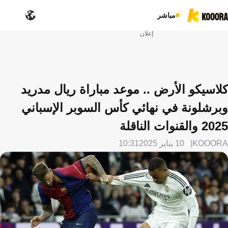
مباشر
إعلان
كلاسيكو الأرض .. موعد مباراة ريال مدريد
وبرشلونة في نهائي كأس السوبر الإسباني
2025 والقنوات الناقلة
KOOORA
10 يناير 2025
10:31