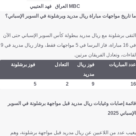
MBC العراق
فهد العتيبي
ما تاريخ مواجهات مباراة ريال مدريد وبرشلونة في السوبر الإسباني؟
التقى برشلونة مع ريال مدريد ببطولة كأس السوبر الإسباني حتى الآن
في 16 مباراة، فاز البرسا في 5 مواجهات فقط، وفاز ريال مدريد في 9
لقاءات، وتعادل الفريقان مرتين.
عدد المباريات
فوز ريال
التعادل
فوز برشلونة
مدريد
5
2
9
16
قائمة إصابات وغيابات ريال مدريد قبل مواجهة برشلونة في السوبر
الإسباني 2025
يغيب عدد من اللاعبين عن ريال مدريد قبل مواجهة برشلونة، وهم