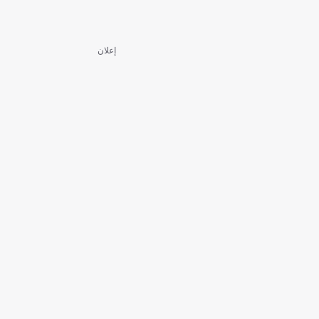
إعلان