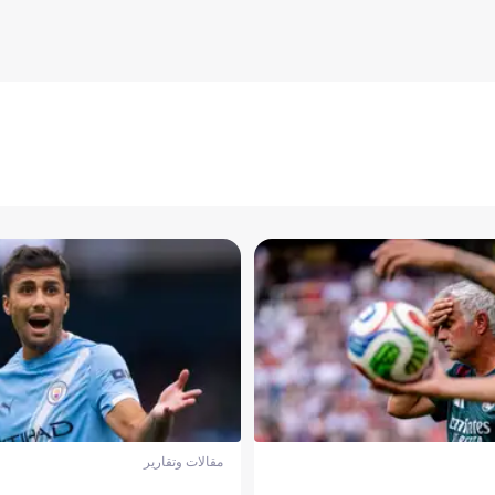
مقالات وتقارير