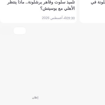
ونة في
تلميذ سلوت وقاهر برشلونة.. ماذا ينتظر
الأهلي مع بوسيتش؟
6 أغسطس 2026
09:30
إعلان