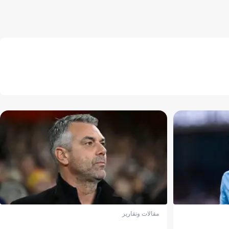
مقالات وتقارير