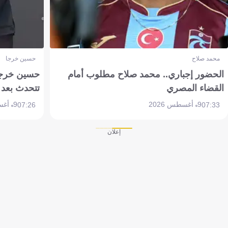
محمد صلاح
حسين خرجا
الحضور إجباري.. محمد صلاح مطلوب أمام
حسين خرجة 
القضاء المصري
تتحدث بعد 
9 أغسطس 2026
9 أغسطس 2026
07:26
07:33
إعلان