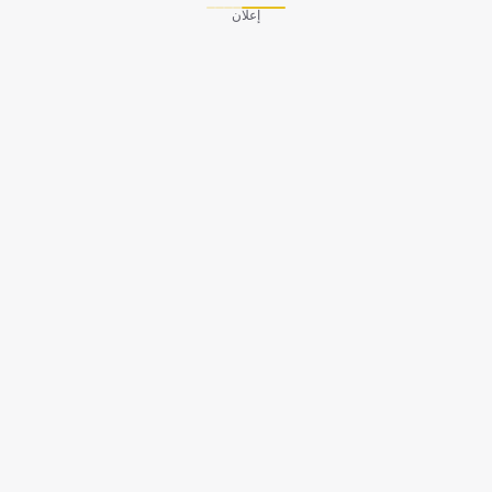
إعلان