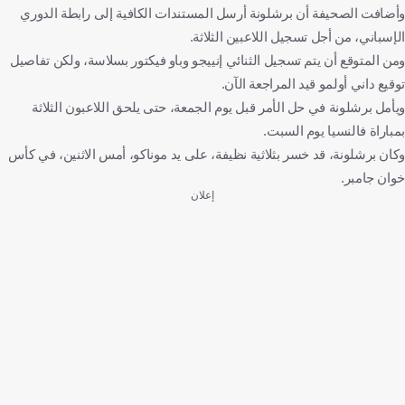
وأضافت الصحيفة أن برشلونة أرسل المستندات الكافية إلى رابطة الدوري
الإسباني، من أجل تسجيل اللاعبين الثلاثة.
ومن المتوقع أن يتم تسجيل الثنائي إنييجو وباو فيكتور بسلاسة، ولكن تفاصيل
توقيع داني أولمو قيد المراجعة الآن.
ويأمل برشلونة في حل الأمر قبل يوم الجمعة، حتى يلحق اللاعبون الثلاثة
بمباراة فالنسيا يوم السبت.
وكان برشلونة، قد خسر بثلاثية نظيفة، على يد موناكو، أمس الاثنين، في كأس
خوان جامبر.
إعلان