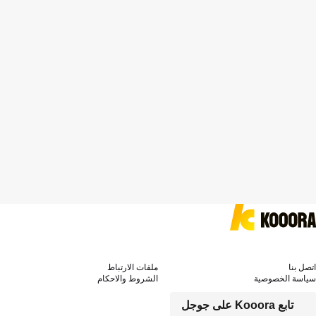
اتصل بنا
ملفات الارتباط
سياسة الخصوصية
الشروط والاحكام
تابع Kooora على جوجل