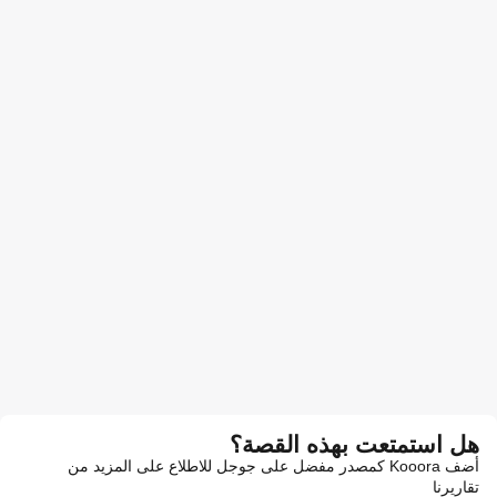
هل استمتعت بهذه القصة؟
أضف Kooora كمصدر مفضل على جوجل للاطلاع على المزيد من
تقاريرنا