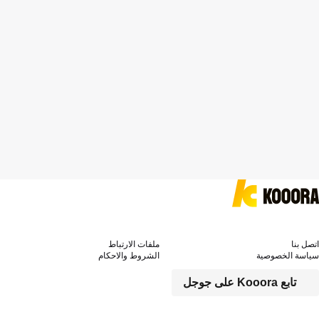
اتصل بنا
ملفات الارتباط
سياسة الخصوصية
الشروط والاحكام
تابع Kooora على جوجل