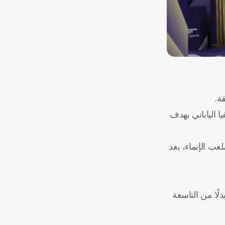
ة.
فيا الياباني بهدف
ب الإنماء، بعد
لًا من التاسعة