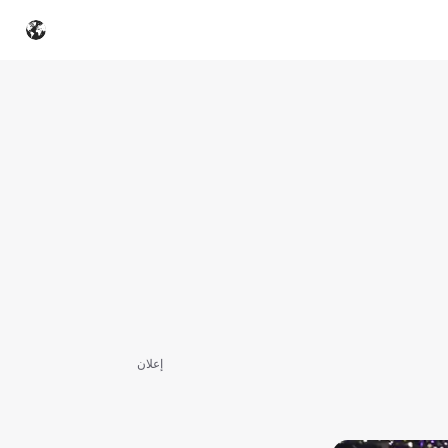
إعلان