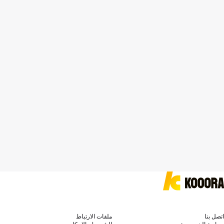
اتصل بنا
ملفات الارتباط