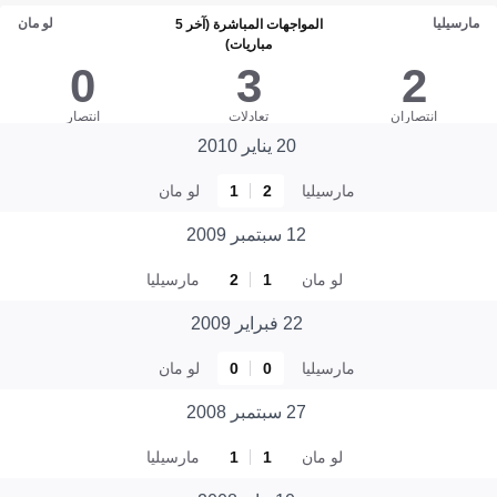
مارسيليا
لو مان
المواجهات المباشرة (آخر 5
مباريات)
0
3
2
انتصاران
تعادلات
انتصار
20 يناير 2010
مارسيليا
2
1
لو مان
12 سبتمبر 2009
لو مان
1
2
مارسيليا
22 فبراير 2009
مارسيليا
0
0
لو مان
27 سبتمبر 2008
لو مان
1
1
مارسيليا