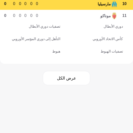
0
0
0
0
0
0
10
مارسيليا
0
0
0
0
0
0
11
موناكو
دوري الأبطال
تصفيات دوري الأبطال
كأس الاتحاد الأوروبي
التأهل إلى دوري المؤتمر الأوروبي
تصفيات الهبوط
هبوط
عرض الكل