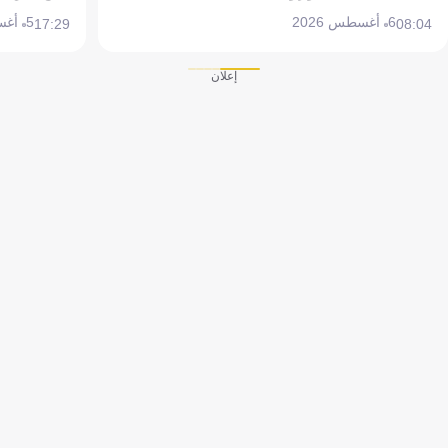
6 أغسطس 2026
5 أغسطس 2026
17:29
08:04
إعلان