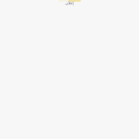
إعلان