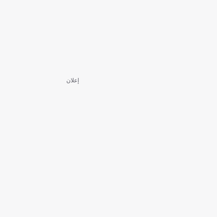
إعلان