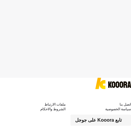
اتصل بنا
ملفات الارتباط
سياسة الخصوصية
الشروط والاحكام
تابع Kooora على جوجل