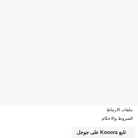
ملفات الارتباط
الشروط والاحكام
تابع Kooora على جوجل