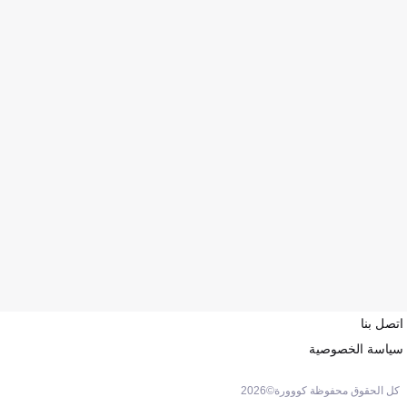
اتصل بنا
سياسة الخصوصية
كل الحقوق محفوظة كووورة©
2026