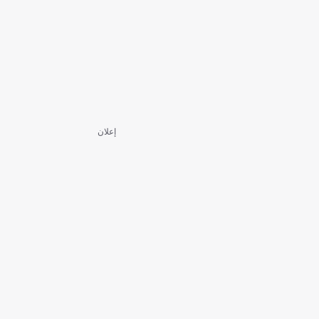
إعلان