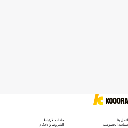
اتصل بنا
ملفات الارتباط
سياسة الخصوصية
الشروط والاحكام