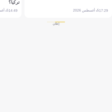
تركيا؟
5 أغسطس 2026
5 أغسطس 2026
14:49
17:29
إعلان