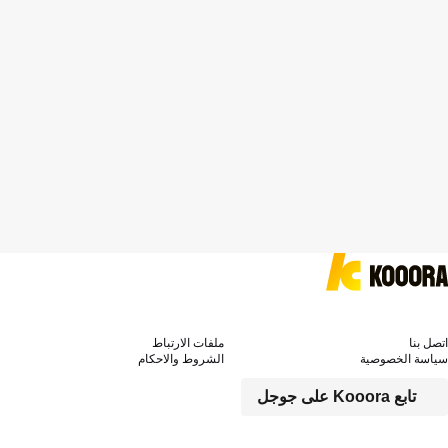
اتصل بنا
ملفات الارتباط
سياسة الخصوصية
الشروط والاحكام
تابع Kooora على جوجل