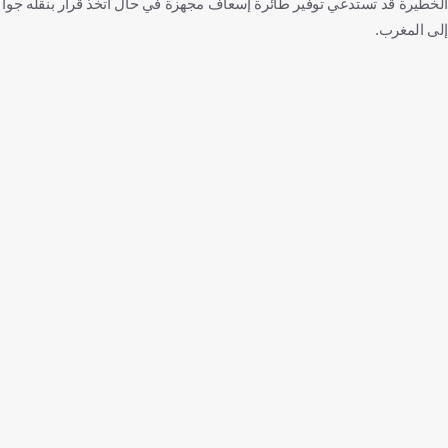
الخطيرة قد تستدعي توفير طائرة إسعاف مجهزة في حال اتخذ قرار بنقله جوا
إلى المغرب.