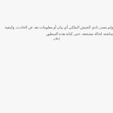
ولم يصدر نادي الجيش الملكي أي بيان أو معلومات بعد عن الحادث، وكيفية
متابعته لحالة مشجعه، حتى كتابة هذه السطور.
إعلان