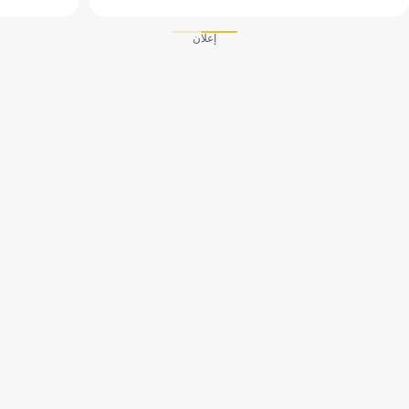
إعلان