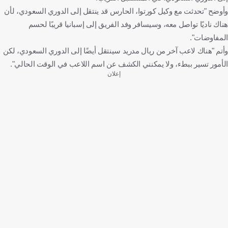
وأوضح "تحدثت مع وكيل كورتوا، الحارس قد ينتقل إلى الدوري السعودي، لأن
هناك ناديًا تواصل معه، وسيسافر وفد الفريق إلى إسبانيا قريبًا لحسم
المفاوضات".
وأتم "هناك لاعب آخر من ريال مدريد سينتقل أيضًا إلى الدوري السعودي، لكن
الأمور تسير ببطء، ولا يمكنني الكشف عن اسم اللاعب في الوقت الحالي".
إعلان