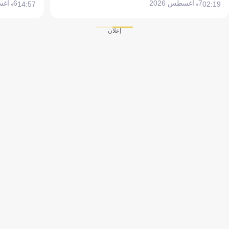
7 أغسطس 2026
6 أغسطس 2026
14:57
02:19
إعلان