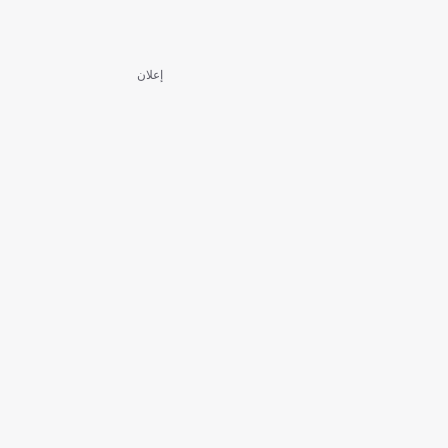
إعلان