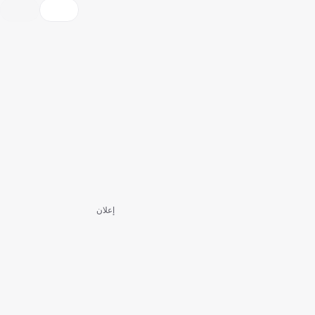
إعلان