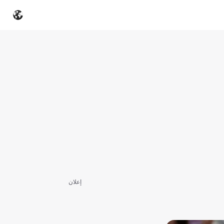
إعلان