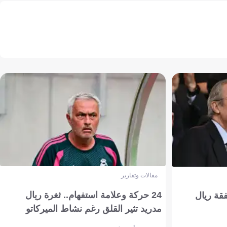
مقالات وتقارير
24 حركة وعلامة استفهام.. ثغرة ريال
فقة ريال
مدريد تثير القلق رغم نشاط الميركاتو