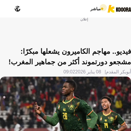
مباشر
إعلان
فيديو.. مهاجم الكاميرون يشعلها مبكرًا:
مشجعو دورتموند أكثر من جماهير المغرب!
أبوبكر المقدم
08 يناير 2026
09:02