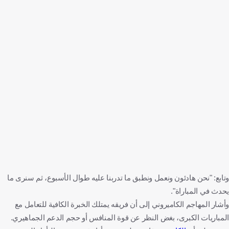
وتابع: "نحن هادئون ونعمل ونطبق ما تدربنا عليه طوال الأسبوع، ثم سنرى ما
يحدث في المباراة".
وأشار المهاجم الكاميروني إلى أن فريقه يمتلك الخبرة الكافية للتعامل مع
المباريات الكبرى، بغض النظر عن قوة المنافس أو حجم الدعم الجماهيري.