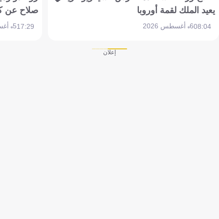
يعيد الملك لقمة أوروبا
صلاح عن ك
6 أغسطس 2026
5 أغسطس 2026
17:29
08:04
إعلان