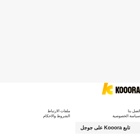
اتصل بنا
ملفات الارتباط
سياسة الخصوصية
الشروط والاحكام
تابع Kooora على جوجل