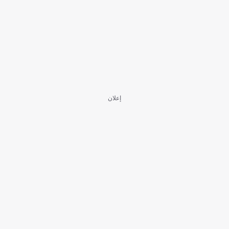
إعلان