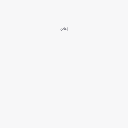
إعلان