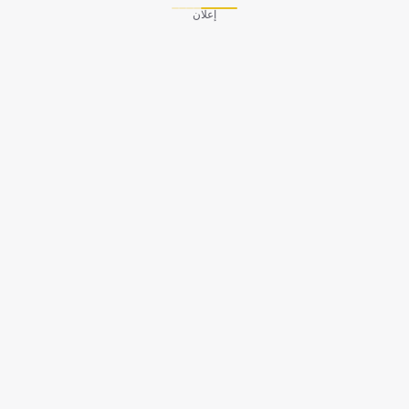
إعلان