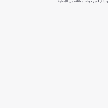
وأشار لمن حوله بمعاناته من الإصابة.