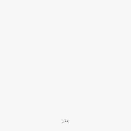
إعلان