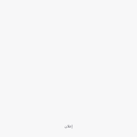
إعلان