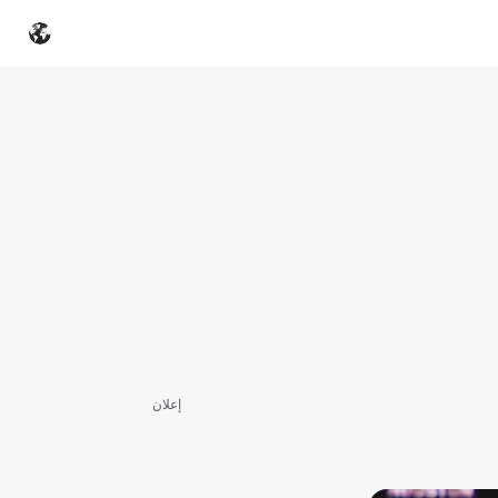
إعلان