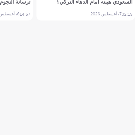
السعودي هيبته أمام الدهاء التركي؟
ترسانة النجوم 
7 أغسطس 2026
6 أغسطس 2026
14:57
02:19