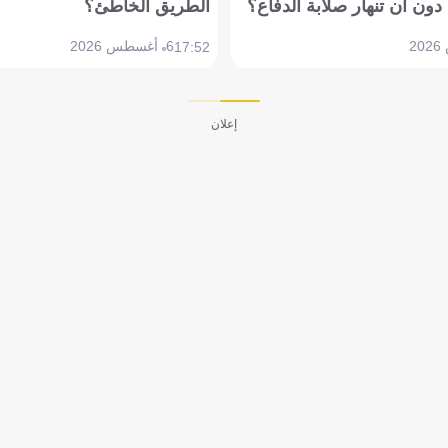
دون أن تنهار صلابة الدفاع؟
الطريق الخاطئ؟
6 أغسطس 2026
17:52
إعلان