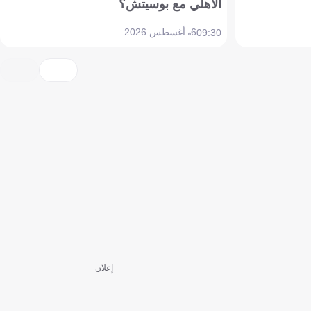
الأهلي مع بوسيتش؟
6 أغسطس 2026
09:30
إعلان