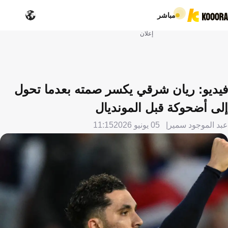
مباشر
إعلان
فيديو: ريان شرقي يكسر صمته بعدما تحول
إلى أضحوكة قبل المونديال
عبد الموجود سمير
05 يونيو 2026
11:15