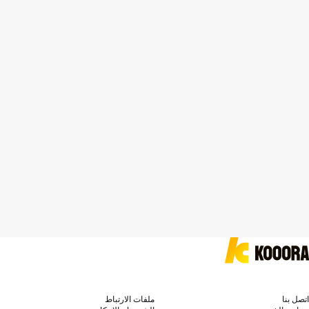
اتصل بنا
ملفات الارتباط