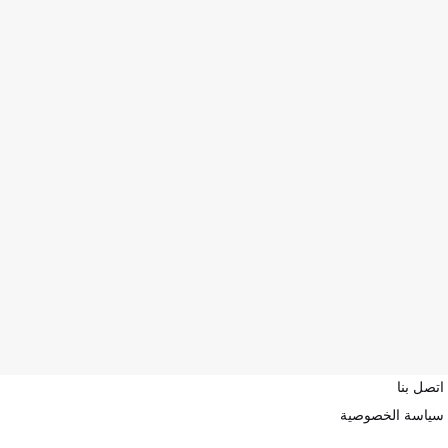
اتصل بنا
سياسة الخصوصية