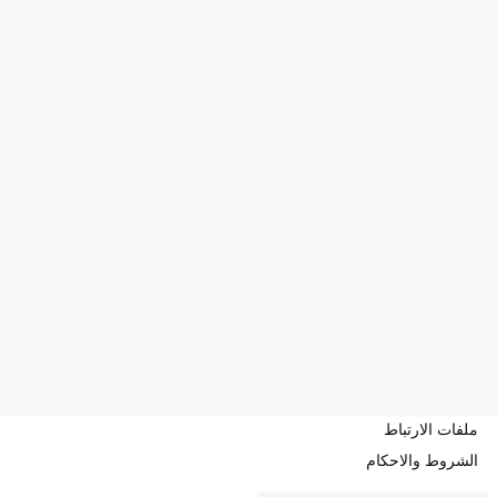
ملفات الارتباط
الشروط والاحكام