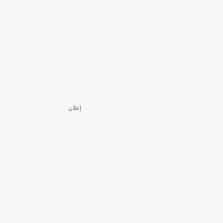
إعلان