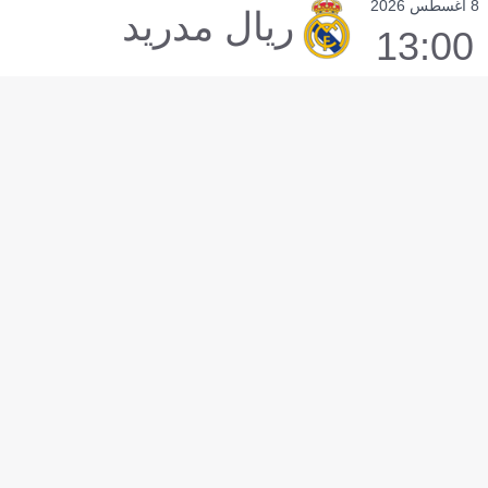
8 أغسطس 2026
ريال مدريد
13:00