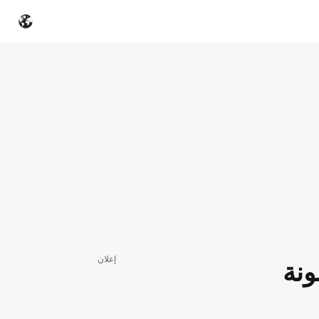
إعلان
ونة