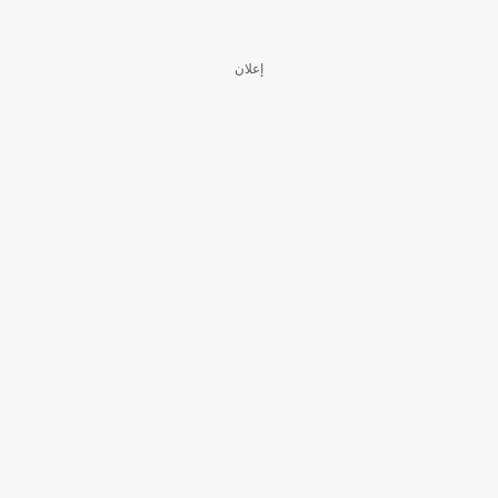
إعلان