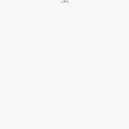
إعلان