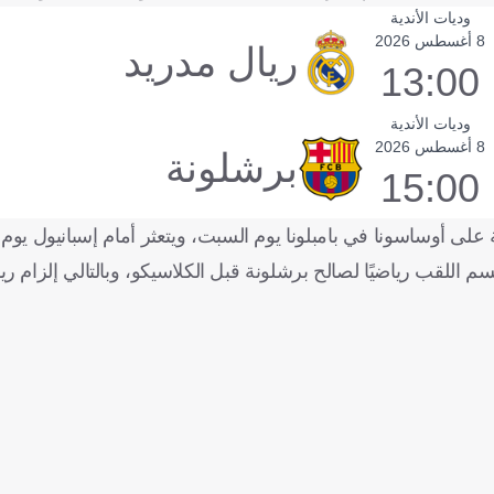
وديات الأندية
8 أغسطس 2026
ريال مدريد
13:00
وديات الأندية
8 أغسطس 2026
برشلونة
15:00
 على أوساسونا في بامبلونا يوم السبت، ويتعثر أمام إسبانيول يوم ا
الفارق سيتسع إلى 14 نقطة، ما يعني حسم اللقب رياضيًا لصالح برشلونة قبل الكلاسيكو، وبالتالي إل