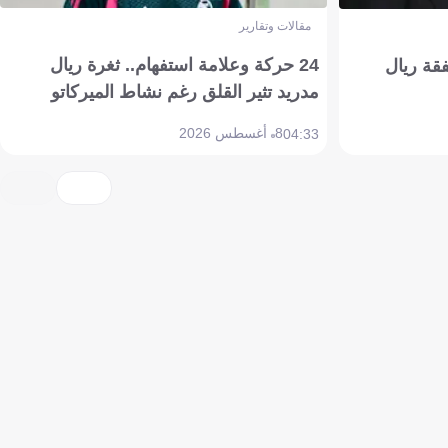
مقالات وتقارير
24 حركة وعلامة استفهام.. ثغرة ريال
فقة ريال
مدريد تثير القلق رغم نشاط الميركاتو
8 أغسطس 2026
04:33