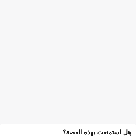
هل استمتعت بهذه القصة؟