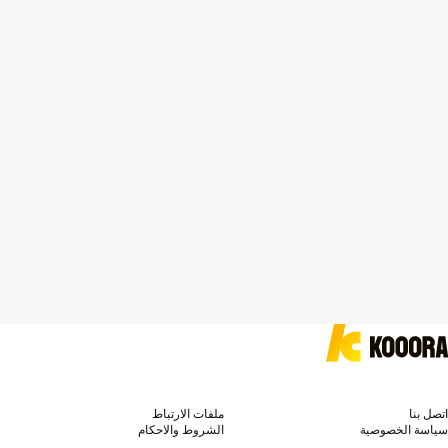
اتصل بنا
ملفات الارتباط
سياسة الخصوصية
الشروط والاحكام