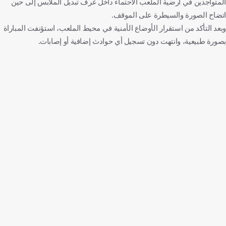
المتواجدين في أرضية الملعب الاحتماء داخل غرف تبديل الملابس إلى حين
اتضاح الصورة والسيطرة على الموقف.
وبعد التأكد من استقرار الأوضاع الأمنية في محيط الملعب، استؤنفت المباراة
بصورة طبيعية، وانتهت دون تسجيل أي حوادث إضافية أو إصابات.