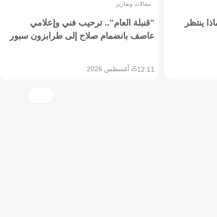
مقالات وتقارير
ذا ينتظر
"قنبلة العام".. ترحيب فني وإعلامي
عاصف بانضمام صلاح إلى طرابزون سبور
5 أغسطس 2026
12:11