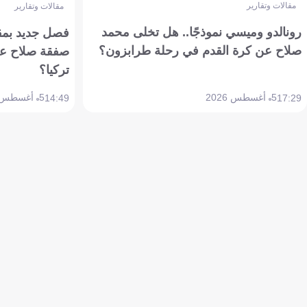
مقالات وتقارير
مقالات وتقارير
رونالدو وميسي نموذجًا.. هل تخلى محمد
فصل جديد بمقاي
صلاح عن كرة القدم في رحلة طرابزون؟
صفقة صلاح عن
تركيا؟
5 أغسطس 2026
5 أغسطس 2026
14:49
17:29