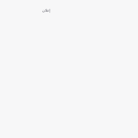
إعلان