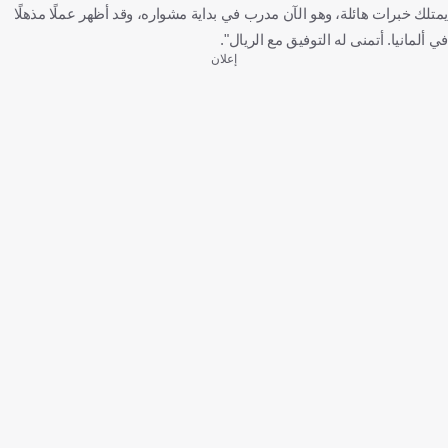
يمتلك خبرات هائلة، وهو الآن مدرب في بداية مشواره، وقد أظهر عملًا مذهلًا
في ألمانيا. أتمنى له التوفيق مع الريال".
إعلان