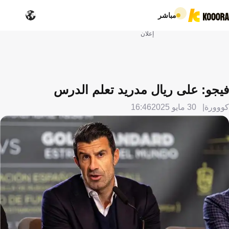
مباشر
إعلان
فيجو: على ريال مدريد تعلم الدرس
كووورة
30 مايو 2025
16:46