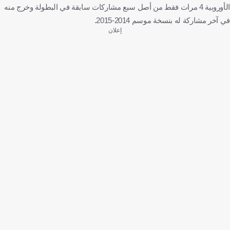
الأوروبية 4 مرات فقط من أصل سبع مشاركات سابقة في البطولة وخرج منه
في آخر مشاركة له بنسخة موسم 2014-2015.
إعلان