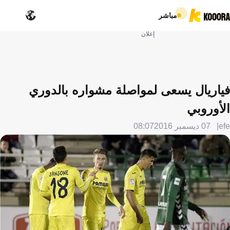
مباشر
إعلان
فياريال يسعى لمواصلة مشواره بالدوري
الأوروبي
efe
07 ديسمبر 2016
08:07