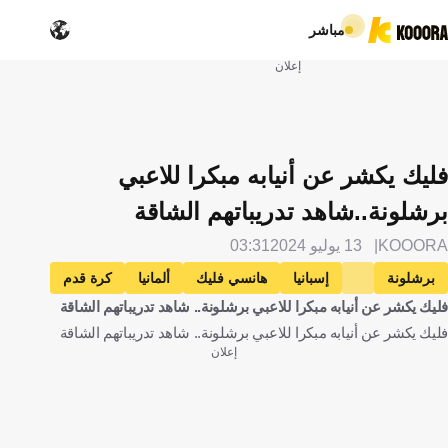
مباشر
إعلان
فليك يكشر عن أنيابه مبكرا للاعبي
برشلونة..شاهد تدريباتهم الشاقة
KOOORA
13 يوليو 2024
03:31
برشلونة
إسبانيا
هانسي فليك
ألمانيا
كرة قدم
فليك يكشر عن أنيابه مبكرا للاعبي برشلونة.. شاهد تدريباتهم الشاقة
فليك يكشر عن أنيابه مبكرا للاعبي برشلونة.. شاهد تدريباتهم الشاقة
إعلان