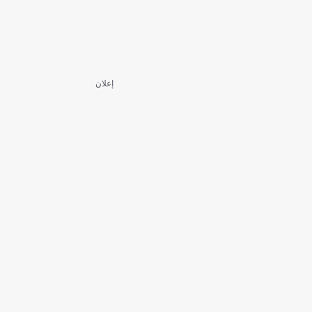
إعلان