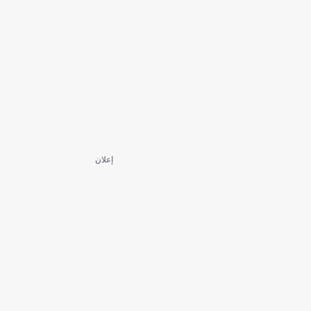
إعلان