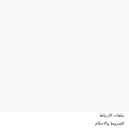
ملفات الارتباط
الشروط والاحكام