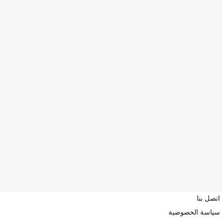
اتصل بنا
سياسة الخصوصية